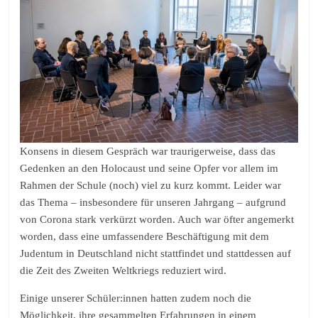
Konsens in diesem Gespräch war traurigerweise, dass das
Gedenken an den Holocaust und seine Opfer vor allem im
Rahmen der Schule (noch) viel zu kurz kommt. Leider war
das Thema – insbesondere für unseren Jahrgang – aufgrund
von Corona stark verkürzt worden. Auch war öfter angemerkt
worden, dass eine umfassendere Beschäftigung mit dem
Judentum in Deutschland nicht stattfindet und stattdessen auf
die Zeit des Zweiten Weltkriegs reduziert wird.
Einige unserer Schüler:innen hatten zudem noch die
Möglichkeit, ihre gesammelten Erfahrungen in einem