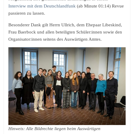
Interview mit dem Deutschlandfunk
(ab Minute 01:14) Revue
passieren zu lassen.
Besonderer Dank gilt Herrn Ullrich, dem Ehepaar Libeskind,
Frau Baerbock und allen beteiligten Schüler:innen sowie den
Organisator:innen seitens des Auswärtigen Amtes.
Hinweis: Alle Bildrechte liegen beim Auswärtigen