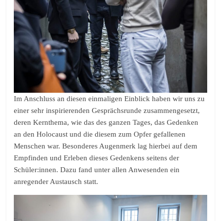
Im Anschluss an diesen einmaligen Einblick haben wir uns zu
einer sehr inspirierenden Gesprächsrunde zusammengesetzt,
deren Kernthema, wie das des ganzen Tages, das Gedenken
an den Holocaust und die diesem zum Opfer gefallenen
Menschen war. Besonderes Augenmerk lag hierbei auf dem
Empfinden und Erleben dieses Gedenkens seitens der
Schüler:innen. Dazu fand unter allen Anwesenden ein
anregender Austausch statt.