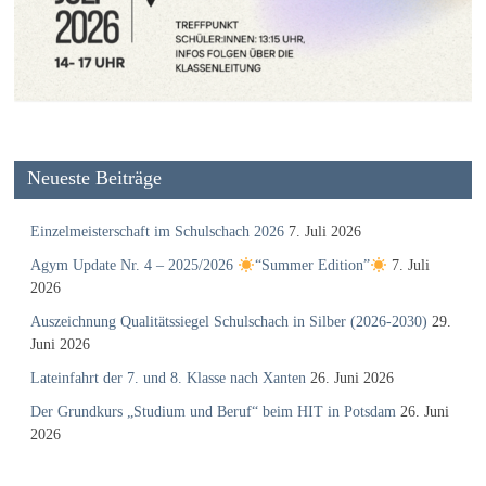
Neueste Beiträge
Einzelmeisterschaft im Schulschach 2026
7. Juli 2026
Agym Update Nr. 4 – 2025/2026
“Summer Edition”
7. Juli
2026
Auszeichnung Qualitätssiegel Schulschach in Silber (2026-2030)
29.
Juni 2026
Lateinfahrt der 7. und 8. Klasse nach Xanten
26. Juni 2026
Der Grundkurs „Studium und Beruf“ beim HIT in Potsdam
26. Juni
2026