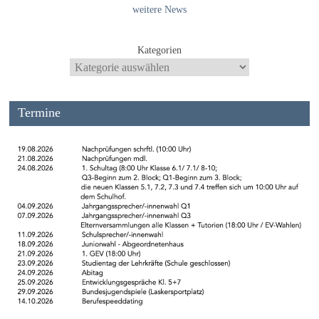
weitere News
Kategorien
Termine