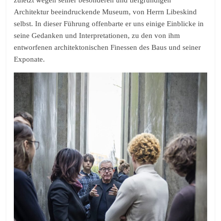
Architektur beeindruckende Museum, von Herrn Libeskind
selbst. In dieser Führung offenbarte er uns einige Einblicke in
seine Gedanken und Interpretationen, zu den von ihm
entworfenen architektonischen Finessen des Baus und seiner
Exponate.