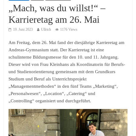
„Mach, was du willst!“ –
Karrieretag am 26. Mai
19. Juni 2023
Ullrich
1176 Views
Am Freitag, dem 26. Mai fand der diesjährige Karrieretag am
Andreas-Gymnasium statt. Der Karrieretag ist eine
schulinterne Bildungsmesse für den 10. und 11. Jahrgang.
Dieser wird von Frau Kleinhans als Koordinatorin für Berufs-
und Studienorientierung gemeinsam mit dem Grundkurs
Studium und Beruf als Unterrichtsprojekt
„Managementmethoden“ in den fünf Teams „Marketing“,
„Personalwesen“, „Location“, „Catering“ und
„Controlling“ organisiert und durchgeführt.