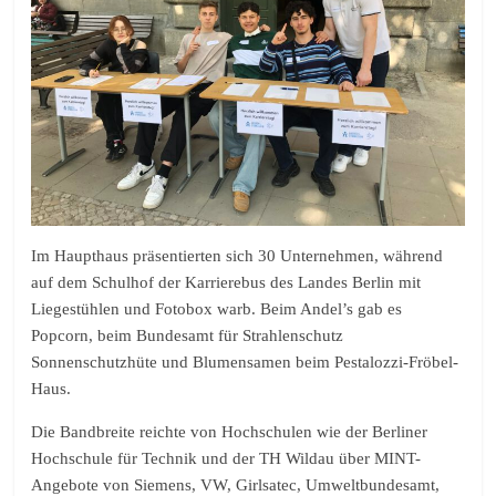
Im Haupthaus präsentierten sich 30 Unternehmen, während
auf dem Schulhof der Karrierebus des Landes Berlin mit
Liegestühlen und Fotobox warb. Beim Andel’s gab es
Popcorn, beim Bundesamt für Strahlenschutz
Sonnenschutzhüte und Blumensamen beim Pestalozzi-Fröbel-
Haus.
Die Bandbreite reichte von Hochschulen wie der Berliner
Hochschule für Technik und der TH Wildau über MINT-
Angebote von Siemens, VW, Girlsatec, Umweltbundesamt,