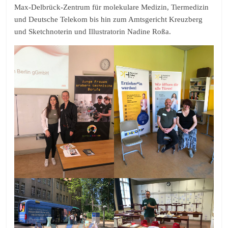
Max-Delbrück-Zentrum für molekulare Medizin, Tiermedizin
und Deutsche Telekom bis hin zum Amtsgericht Kreuzberg
und Sketchnoterin und Illustratorin Nadine Roßa.