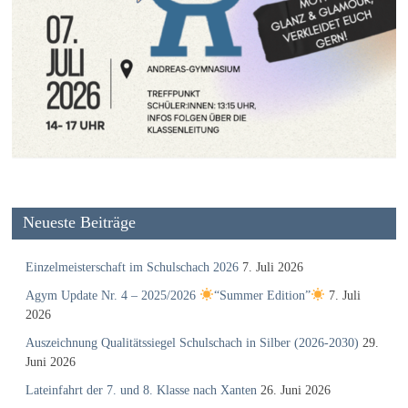
Neueste Beiträge
Einzelmeisterschaft im Schulschach 2026
7. Juli 2026
Agym Update Nr. 4 – 2025/2026
“Summer Edition”
7. Juli
2026
Auszeichnung Qualitätssiegel Schulschach in Silber (2026-2030)
29.
Juni 2026
Lateinfahrt der 7. und 8. Klasse nach Xanten
26. Juni 2026