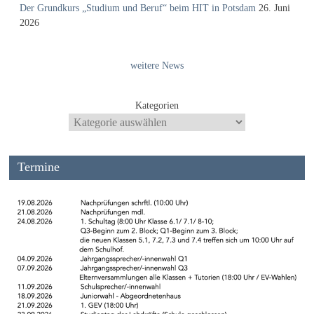
Der Grundkurs „Studium und Beruf“ beim HIT in Potsdam
26. Juni
2026
weitere News
Kategorien
Termine