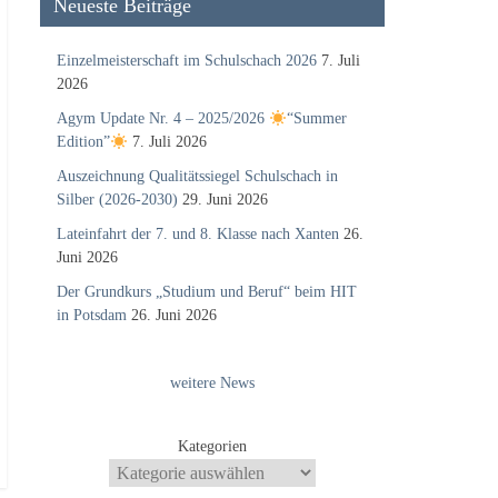
Neueste Beiträge
Einzelmeisterschaft im Schulschach 2026
7. Juli
2026
Agym Update Nr. 4 – 2025/2026
“Summer
Edition”
7. Juli 2026
Auszeichnung Qualitätssiegel Schulschach in
Silber (2026-2030)
29. Juni 2026
Lateinfahrt der 7. und 8. Klasse nach Xanten
26.
Juni 2026
Der Grundkurs „Studium und Beruf“ beim HIT
in Potsdam
26. Juni 2026
weitere News
Kategorien