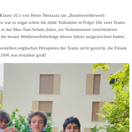
 Klasse 10.1 von Herrn Sferrazza am „Bundeswettbewerb
 war es sogar schon die dritte Teilnahme in Folge! Die zwei Teams
 in der Max-Taut-Schule dabei, wo Vertreterinnen verschiedener
die besten Wettbewerbsbeiträge diesen Jahres ausgezeichnet hatten.
 erstellten englischen Hörspielen der Teams nicht gereicht, die Freude
100€ war trotzdem groß!