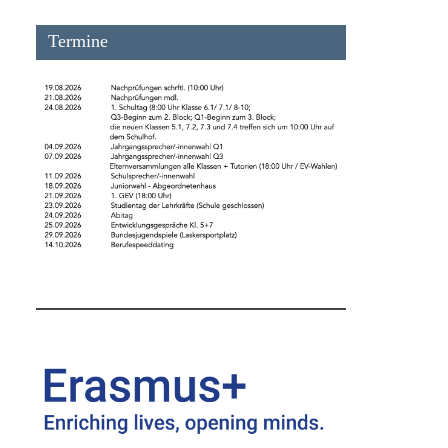
Termine