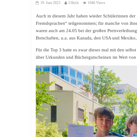
19. Juni 2023
Ullrich
1046 Views
Auch in diesem Jahr haben wieder Schülerinnen der
Fremdsprachen“ teilgenommen; für manche von ihnen
waren auch am 24.05 bei der großen Preisverleihung
Botschaften, u.a. aus Kanada, den USA und Mexiko, 
Für die Top 3 hatte es zwar dieses mal mit den selbst
über Urkunden und Büchergutscheinen im Wert von 