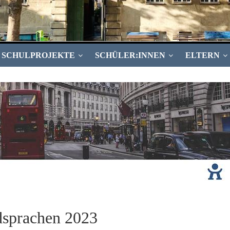
SCHULPROJEKTE
SCHÜLER:INNEN
ELTERN
sprachen 2023