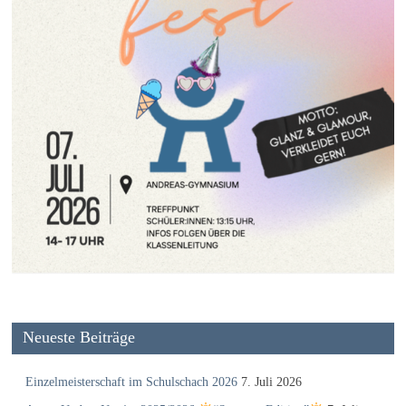
Neueste Beiträge
Einzelmeisterschaft im Schulschach 2026
7. Juli 2026