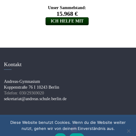
Kontakt
Andreas-Gymnasium
Koppenstraße 76 I 10243 Berlin
Telefon: 030/29369020
sekretariat@andreas.schule.berlin.de
Diese Website benutzt Cookies. Wenn du die Website weiter
nutzt, gehen wir von deinem Einverständnis aus.