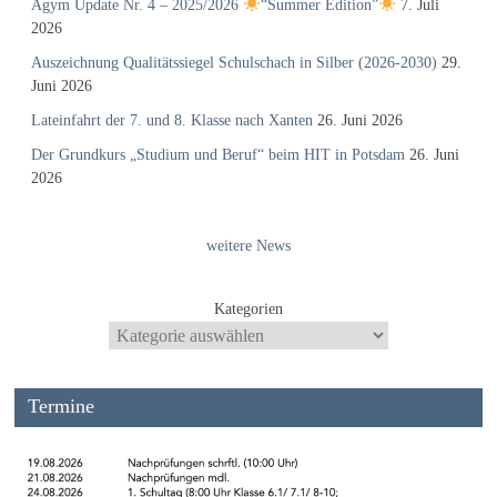
Agym Update Nr. 4 – 2025/2026
“Summer Edition”
7. Juli
2026
Auszeichnung Qualitätssiegel Schulschach in Silber (2026-2030)
29.
Juni 2026
Lateinfahrt der 7. und 8. Klasse nach Xanten
26. Juni 2026
Der Grundkurs „Studium und Beruf“ beim HIT in Potsdam
26. Juni
2026
weitere News
Kategorien
Termine