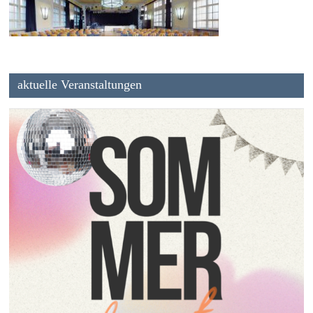
aktuelle Veranstaltungen