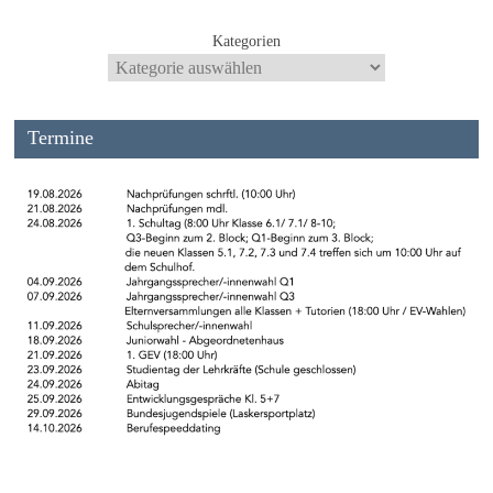
Kategorien
Termine