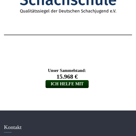
Kontakt