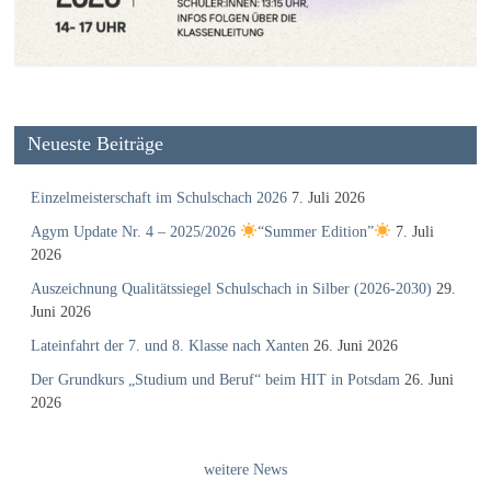
Neueste Beiträge
Einzelmeisterschaft im Schulschach 2026
7. Juli 2026
Agym Update Nr. 4 – 2025/2026
“Summer Edition”
7. Juli
2026
Auszeichnung Qualitätssiegel Schulschach in Silber (2026-2030)
29.
Juni 2026
Lateinfahrt der 7. und 8. Klasse nach Xanten
26. Juni 2026
Der Grundkurs „Studium und Beruf“ beim HIT in Potsdam
26. Juni
2026
weitere News