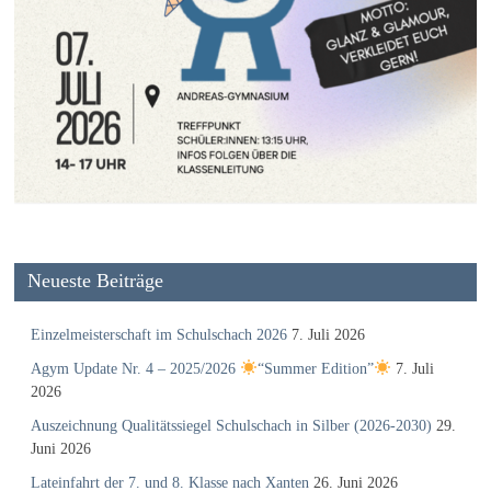
Neueste Beiträge
Einzelmeisterschaft im Schulschach 2026
7. Juli 2026
Agym Update Nr. 4 – 2025/2026
“Summer Edition”
7. Juli
2026
Auszeichnung Qualitätssiegel Schulschach in Silber (2026-2030)
29.
Juni 2026
Lateinfahrt der 7. und 8. Klasse nach Xanten
26. Juni 2026