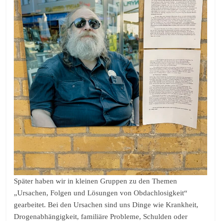
Später haben wir in kleinen Gruppen zu den Themen
„Ursachen, Folgen und Lösungen von Obdachlosigkeit“
gearbeitet. Bei den Ursachen sind uns Dinge wie Krankheit,
Drogenabhängigkeit, familiäre Probleme, Schulden oder