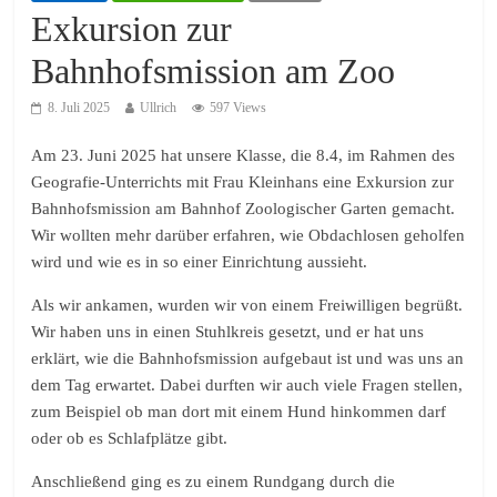
Exkursion zur
Bahnhofsmission am Zoo
8. Juli 2025
Ullrich
597 Views
Am 23. Juni 2025 hat unsere Klasse, die 8.4, im Rahmen des
Geografie-Unterrichts mit Frau Kleinhans eine Exkursion zur
Bahnhofsmission am Bahnhof Zoologischer Garten gemacht.
Wir wollten mehr darüber erfahren, wie Obdachlosen geholfen
wird und wie es in so einer Einrichtung aussieht.
Als wir ankamen, wurden wir von einem Freiwilligen begrüßt.
Wir haben uns in einen Stuhlkreis gesetzt, und er hat uns
erklärt, wie die Bahnhofsmission aufgebaut ist und was uns an
dem Tag erwartet. Dabei durften wir auch viele Fragen stellen,
zum Beispiel ob man dort mit einem Hund hinkommen darf
oder ob es Schlafplätze gibt.
Anschließend ging es zu einem Rundgang durch die