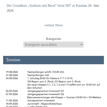
Der Grundkurs „Studium und Beruf“ beim HIT in Potsdam
26. Juni
2026
weitere News
Kategorien
Termine