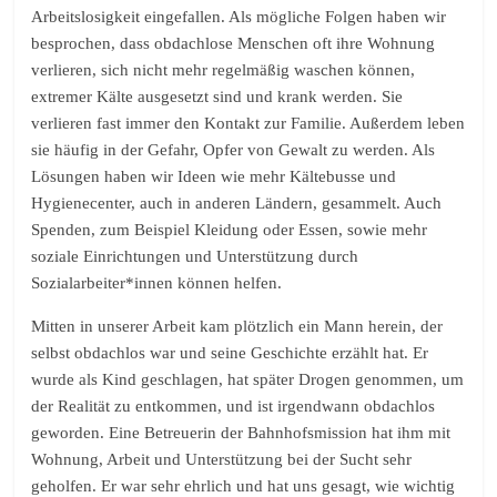
Arbeitslosigkeit eingefallen. Als mögliche Folgen haben wir
besprochen, dass obdachlose Menschen oft ihre Wohnung
verlieren, sich nicht mehr regelmäßig waschen können,
extremer Kälte ausgesetzt sind und krank werden. Sie
verlieren fast immer den Kontakt zur Familie. Außerdem leben
sie häufig in der Gefahr, Opfer von Gewalt zu werden. Als
Lösungen haben wir Ideen wie mehr Kältebusse und
Hygienecenter, auch in anderen Ländern, gesammelt. Auch
Spenden, zum Beispiel Kleidung oder Essen, sowie mehr
soziale Einrichtungen und Unterstützung durch
Sozialarbeiter*innen können helfen.
Mitten in unserer Arbeit kam plötzlich ein Mann herein, der
selbst obdachlos war und seine Geschichte erzählt hat. Er
wurde als Kind geschlagen, hat später Drogen genommen, um
der Realität zu entkommen, und ist irgendwann obdachlos
geworden. Eine Betreuerin der Bahnhofsmission hat ihm mit
Wohnung, Arbeit und Unterstützung bei der Sucht sehr
geholfen. Er war sehr ehrlich und hat uns gesagt, wie wichtig