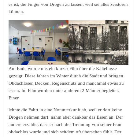
es ist, die Finger von Drogen zu lassen, weil sie alles zerstören
können.
Am Ende wurde uns ein kurzer Film über die Kältebusse
gezeigt. Diese fahren im Winter durch die Stadt und bringen
Obdachlosen Decken, Regenschutz und manchmal etwas zu
essen. Im Film wurden unter anderem 2 Männer begleitet.
Einer
lehnte die Fahrt in eine Notunterkunft ab, weil er dort keine
Drogen nehmen darf, nahm aber dankbar das Essen an. Der
andere erzählte, dass er nach der Trennung von seiner Frau
obdachlos wurde und sich seitdem oft übersehen fühlt. Der