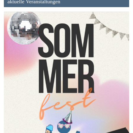
aktuelle Veranstaltungen