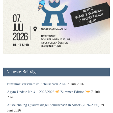
Neueste Beiträge
Einzelmeisterschaft im Schulschach 2026
7. Juli 2026
Agym Update Nr. 4 – 2025/2026
“Summer Edition”
7. Juli
2026
Auszeichnung Qualitätssiegel Schulschach in Silber (2026-2030)
29.
Juni 2026