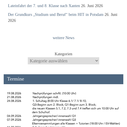
Lateinfahrt der 7. und 8. Klasse nach Xanten
26. Juni 2026
Der Grundkurs „Studium und Beruf“ beim HIT in Potsdam
26. Juni
2026
weitere News
Kategorien
Termine