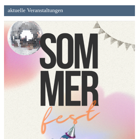
aktuelle Veranstaltungen