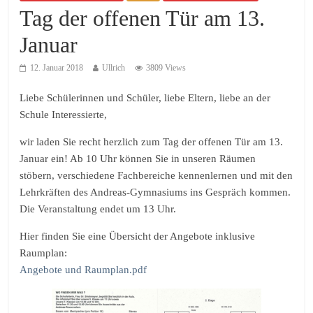
Tag der offenen Tür am 13.
Januar
12. Januar 2018
Ullrich
3809 Views
Liebe Schülerinnen und Schüler, liebe Eltern, liebe an der
Schule Interessierte,
wir laden Sie recht herzlich zum Tag der offenen Tür am 13.
Januar ein! Ab 10 Uhr können Sie in unseren Räumen
stöbern, verschiedene Fachbereiche kennenlernen und mit den
Lehrkräften des Andreas-Gymnasiums ins Gespräch kommen.
Die Veranstaltung endet um 13 Uhr.
Hier finden Sie eine Übersicht der Angebote inklusive
Raumplan:
Angebote und Raumplan.pdf