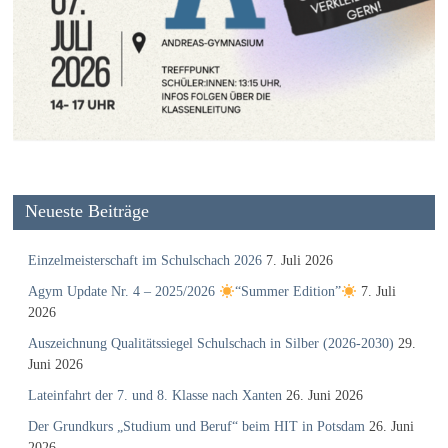
Neueste Beiträge
Einzelmeisterschaft im Schulschach 2026
7. Juli 2026
Agym Update Nr. 4 – 2025/2026
“Summer Edition”
7. Juli
2026
Auszeichnung Qualitätssiegel Schulschach in Silber (2026-2030)
29.
Juni 2026
Lateinfahrt der 7. und 8. Klasse nach Xanten
26. Juni 2026
Der Grundkurs „Studium und Beruf“ beim HIT in Potsdam
26. Juni
2026