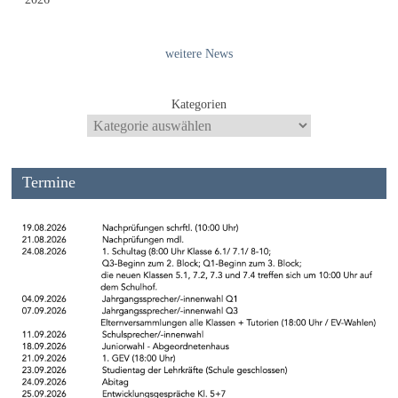
weitere News
Kategorien
Termine