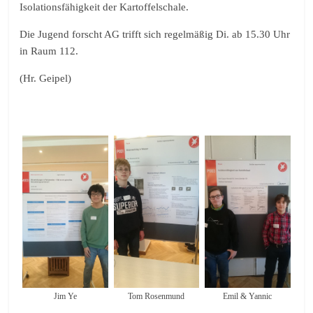
Isolationsfähigkeit der Kartoffelschale.
Die Jugend forscht AG trifft sich regelmäßig Di. ab 15.30 Uhr
in Raum 112.
(Hr. Geipel)
Jim Ye
Tom Rosenmund
Emil & Yannic