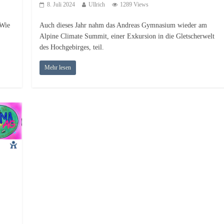
8. Juli 2024
Ullrich
1289 Views
 Wie
Auch dieses Jahr nahm das Andreas Gymnasium wieder am
Alpine Climate Summit, einer Exkursion in die Gletscherwelt
des Hochgebirges, teil.
Mehr lesen