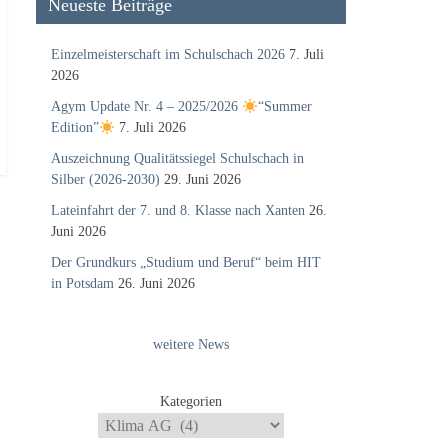
Neueste Beiträge
Einzelmeisterschaft im Schulschach 2026
7. Juli
2026
Agym Update Nr. 4 – 2025/2026
“Summer
Edition”
7. Juli 2026
Auszeichnung Qualitätssiegel Schulschach in
Silber (2026-2030)
29. Juni 2026
Lateinfahrt der 7. und 8. Klasse nach Xanten
26.
Juni 2026
Der Grundkurs „Studium und Beruf“ beim HIT
in Potsdam
26. Juni 2026
weitere News
Kategorien