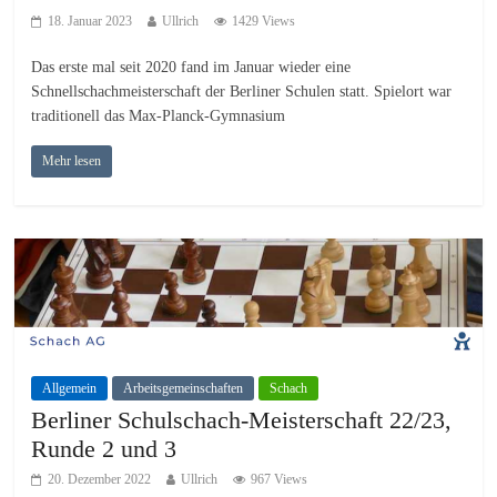
18. Januar 2023
Ullrich
1429 Views
Das erste mal seit 2020 fand im Januar wieder eine
Schnellschachmeisterschaft der Berliner Schulen statt. Spielort war
traditionell das Max-Planck-Gymnasium
Mehr lesen
Allgemein
Arbeitsgemeinschaften
Schach
Berliner Schulschach-Meisterschaft 22/23,
Runde 2 und 3
20. Dezember 2022
Ullrich
967 Views