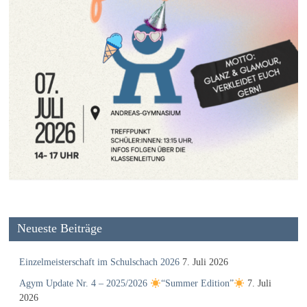
Neueste Beiträge
Einzelmeisterschaft im Schulschach 2026
7. Juli 2026
Agym Update Nr. 4 – 2025/2026
“Summer Edition”
7. Juli
2026