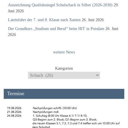
Auszeichnung Qualitätssiegel Schulschach in Silber (2026-2030)
29.
Juni 2026
Lateinfahrt der 7. und 8. Klasse nach Xanten
26. Juni 2026
Der Grundkurs „Studium und Beruf“ beim HIT in Potsdam
26. Juni
2026
weitere News
Kategorien
Termine