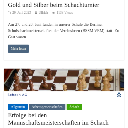
Gold und Silber beim Schachturnier
29. Juni 2023
Ullrich
1138 Views
Am 27. und 28. Juni fanden in unserer Schule die Berliner
Schulschachmeisterschaften der Vereinslosen (BSSM VEM) statt. Zu
Gast waren
Mehr lesen
Allgemein
Arbeitsgemeinschaften
Schach
Erfolge bei den
Mannschaftsmeisterschaften im Schach