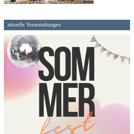
aktuelle Veranstaltungen