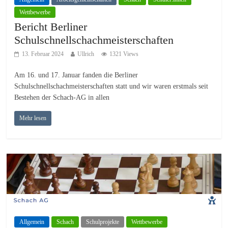
Wettbewerbe
Bericht Berliner
Schulschnellschachmeisterschaften
13. Februar 2024
Ullrich
1321 Views
Am 16. und 17. Januar fanden die Berliner
Schulschnellschachmeisterschaften statt und wir waren erstmals seit
Bestehen der Schach-AG in allen
Mehr lesen
Allgemein
Schach
Schulprojekte
Wettbewerbe